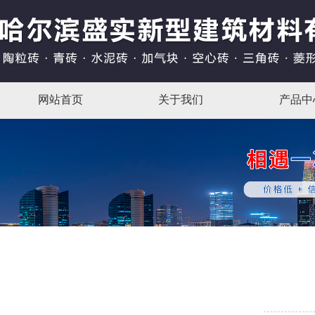
网站首页
关于我们
产品中