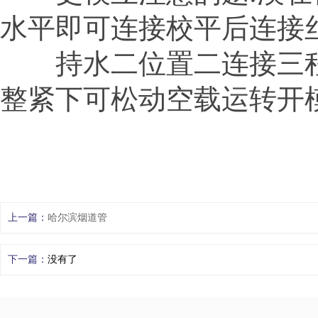
水平即可连接校平后连接
持水二位置二连接三程
整紧下可松动空载运转开
上一篇：
哈尔滨烟道管
下一篇：
没有了