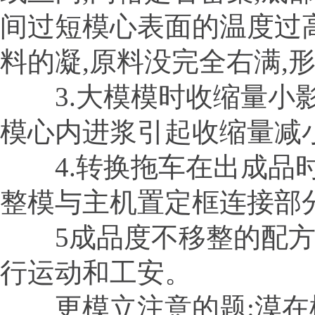
间过短模心表面的温度过高
料的凝,原料没完全右满,
3.大模模时收缩量小影
模心内进浆引起收缩量减
4.转换拖车在出成品时
整模与主机置定框连接部
5成品度不移整的配方保
行运动和工安。
更模立注意的题:漠在模