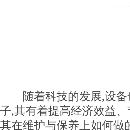
随着科技的发展,设备也
子,其有着提高经济效益、
其在维护与保养上如何做