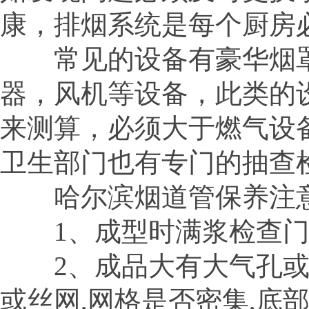
康，排烟系统是每个厨房
常见的设备有豪华烟罩
器，风机等设备，此类的
来测算，必须大于燃气设
卫生部门也有专门的抽查
哈尔滨烟道管保养注
1、成型时满浆检查门帮
2、成品大有大气孔或方
或丝网,网格是否密集,底