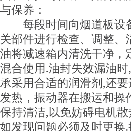
与保养：
每段时间向烟道板设备
关部件进行检查、调整、
油将减速箱内清洗干净，
混合使用.油封失效漏油时
承采用合适的润滑剂,还要
发热，振动器在搬运和操作
保持清洁,以免妨碍电机散
如发现问题必须及时更换